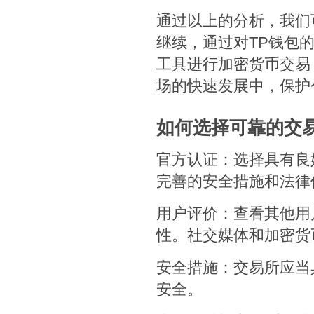
通过以上的分析，我们
继续，通过对TP钱包
工具进行加密货币交易
场的快速发展中，保护
如何选择可靠的交
官方认证：选择具有良
完善的安全措施和法律
用户评价：查看其他用
性。社交媒体和加密货
安全措施：交易所应当
安全。