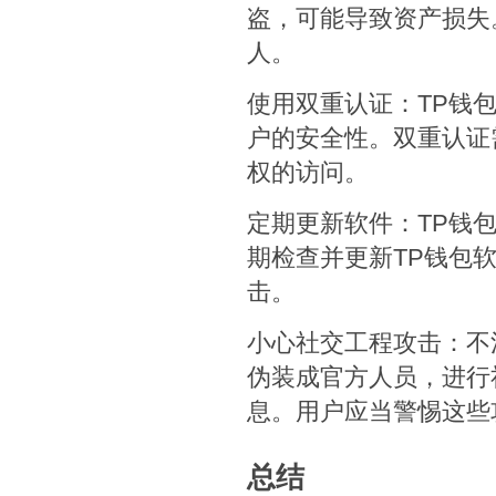
盗，可能导致资产损失
人。
使用双重认证：TP钱
户的安全性。双重认证
权的访问。
定期更新软件：TP钱
期检查并更新TP钱包
击。
小心社交工程攻击：不
伪装成官方人员，进行
息。用户应当警惕这些
总结