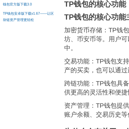
TP钱包的核心功能
钱包官方版下载3.0
TP钱包安卓版下载v1.67——让区
TP钱包的核心功
块链资产管理更轻松
加密货币存储：TP钱
坊、币安币等。用户可
中。
交易功能：TP钱包支
产的买卖，也可以通过
跨链功能：TP钱包具
供更高的灵活性和便捷
资产管理：TP钱包提
账户余额、交易历史等