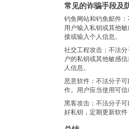
常见的诈骗手段及
钓鱼网站和钓鱼邮件：
用户输入私钥或其他敏
接或输入个人信息。
社交工程攻击：不法分
户的私钥或其他敏感信
人信息。
恶意软件：不法分子可
作。用户应当使用可信
黑客攻击：不法分子可
好私钥，定期更新软件