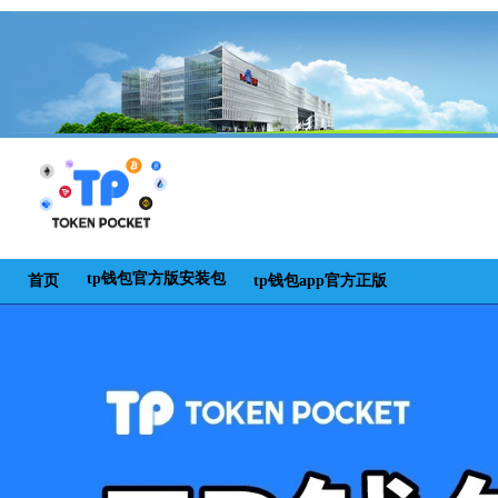
tp钱包官方版安装包
首页
tp钱包app官方正版