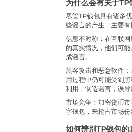
为什么会有关于TP
尽管TP钱包具有诸多
些谣言的产生，主要有
信息不对称：在互联网
的真实情况，他们可能
成谣言。
黑客攻击和恶意软件：
用过程中仍可能受到黑
利用，制造谣言，误导
市场竞争：加密货币市
字钱包，来抢占市场份
如何辨别TP钱包的