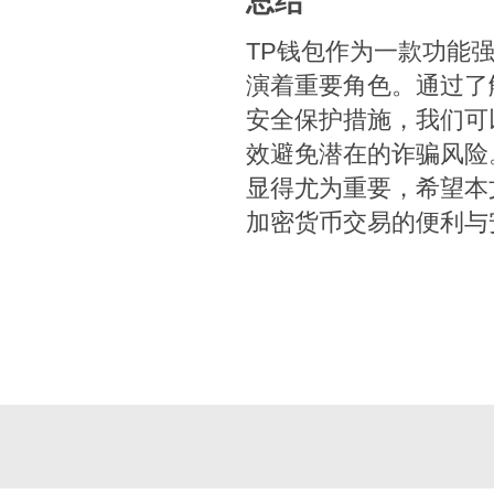
总结
TP钱包作为一款功能
演着重要角色。通过了
安全保护措施，我们可
效避免潜在的诈骗风险
显得尤为重要，希望本
加密货币交易的便利与