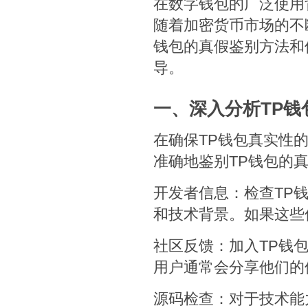
在数字钱包的广泛使用
随着加密货币市场的不
钱包的真假鉴别方法和
导。
一、深入分析TP钱
在确保TP钱包真实性
准确地鉴别TP钱包的
开发者信息：检查TP
和技术背景。如果这些
社区反馈：加入TP钱
用户通常会分享他们的
源码检查：对于技术能