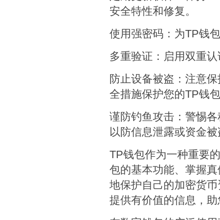
安全特性和修复。
使用强密码：为TP钱
多重验证：启用双重认
防止设备被盗：注意保
全措施保护您的TP钱
谨防钓鱼攻击：警惕各
以防信息泄露或资金被
TP钱包作为一种重要
包的基本功能、掌握真
地保护自己的加密货币
提供有价值的信息，助