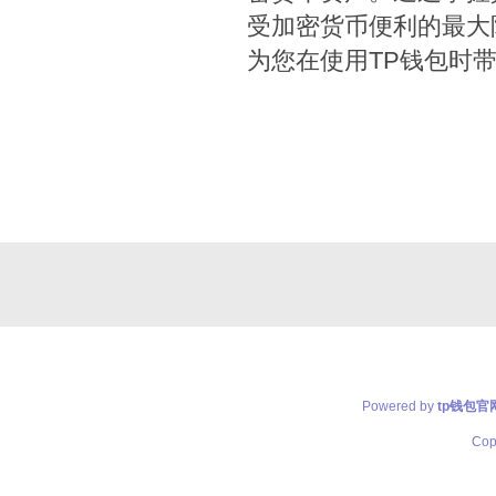
受加密货币便利的最大
为您在使用TP钱包时
Powered by
tp钱包官
Cop