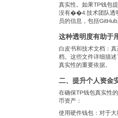
真实性。如果TP钱包
没有��4.技术团队
员的信息，包括GitHu
这种透明度有助于
白皮书和技术文档：真
档。这些文件详细描述
真实性的重要依据。
二、提升个人资金
在确保TP钱包真实性
币资产：
使用硬件钱包：对于大额资