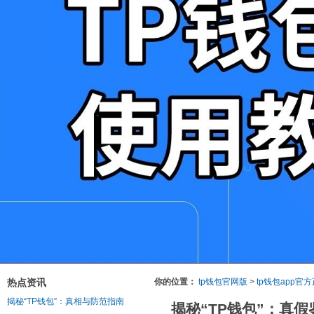
热点资讯
你的位置：
tp钱包官网版
>
tp钱包app官
揭秘“TP钱包”：真相与防范指南
揭秘“TP钱包”：真